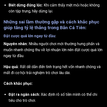
Biết dừng đúng lúc:
Khi cảm thấy mệt mỏi hoặc không
còn tập trung, hãy dừng lại.
Những sai lầm thường gặp và cách khắc phục
giúp tăng tỷ lệ thắng trong Bắn Cá Tiên:
Đặt cược quá lớn ngay từ đầu:
Nguyên nhân:
Nhiều người chơi mới thường hưng phấn và
muốn nhanh chóng thu về lợi nhuận lớn nên đặt cược quá lớn
ngay từ đầu.
Hậu quả:
Rất dễ dẫn đến tình trạng hết vốn nhanh chóng và
mất đi cơ hội trải nghiệm trò chơi lâu dài.
Cách khắc phục:
Đặt ra ngân sách:
Xác định rõ số tiền mình có thể chi
tiêu cho trò chơi.