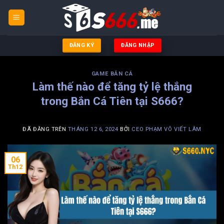
Chuyển
đến
nội
dung
ĐĂNG KÝ
ĐĂNG NHẬP
GAME BẮN CÁ
Làm thế nào để tăng tỷ lệ thắng
trong Bắn Cá Tiên tại S666?
ĐÃ ĐĂNG TRÊN
THÁNG 12 6, 2024
BỞI
CEO PHẠM VÕ VIẾT LÂM
06
Th12