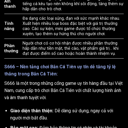
Âm
tiếng cá kêu tạo nên không khí sôi động, tăng thêm sự
thanh
hấp dẫn cho trò chơi.
Đa dạng các loại súng, đạn với sức mạnh khác nhau.
Tính
Xuất hiện nhiều loại boss đặc biệt với giá trị thưởng
năng
cao. Các sự kiện, mini game được tổ chức thường
xuyên, tạo thêm sự hứng thú cho người chơi.
Người chơi có cơ hội nhận được nhiều phần thưởng
Phần
hấp dẫn như tiền mặt, thẻ cào, vật phẩm giá trị… khi
thưởng
đạt được điểm số cao hoặc hoàn thành nhiệm vụ.
S666 – Nền tảng chơi Bắn Cá Tiên uy tín dễ tăng tỷ lệ
thắng trong Bắn Cá Tiên:
S666 là một trong những cổng game uy tín hàng đầu tại Việt
Nam, cung cấp trò chơi Bắn Cá Tiên với chất lượng hình ảnh
và âm thanh tuyệt vời.
Giao diện thân thiện:
Dễ dàng sử dụng, ngay cả với
người mới bắt đầu.
Bảo mật cao:
Đảm bảo thông tin cá nhân và tài khoản