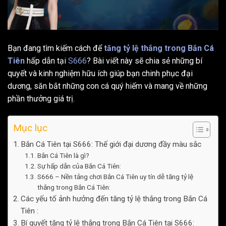
Bạn đang tìm kiếm cách để
tăng tỷ lệ thắng trong Bắn Cá
Tiên
hấp dẫn tại
S666
? Bài viết này sẽ chia sẻ những bí
quyết và kinh nghiệm hữu ích giúp bạn chinh phục đại
dương, săn bắt những con cá quý hiếm và mang về những
phần thưởng giá trị.
Mục lục
Bắn Cá Tiên tại S666: Thế giới đại dương đầy màu sắc
Bắn Cá Tiên là gì?
Sự hấp dẫn của Bắn Cá Tiên:
S666 – Nền tảng chơi Bắn Cá Tiên uy tín dễ tăng tỷ lệ
thắng trong Bắn Cá Tiên:
Các yếu tố ảnh hưởng đến tăng tỷ lệ thắng trong Bắn Cá
Tiên :
Bí quyết tăng tỷ lệ thắng trong Bắn Cá Tiên tại S666: