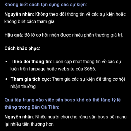
Không biết cách tận dụng các sự kiện:
Nguyên nhân:
Không theo dõi thông tin về các sự kiện hoặc
không biết cách tham gia.
Hậu quả:
Bỏ lỡ cơ hội nhận được nhiều phần thưởng giá trị.
Cách khắc phục:
Theo dõi thông tin:
Luôn cập nhật thông tin về các sự
kiện trên fanpage hoặc website của S666.
Tham gia tích cực:
Tham gia các sự kiện để tăng cơ hội
nhận thưởng.
Quá tập trung vào việc săn boss khó có thể
tăng tỷ lệ
thắng trong Bắn Cá Tiên
:
Nguyên nhân:
Nhiều người chơi cho rằng săn boss sẽ mang
lại nhiều tiền thưởng hơn.