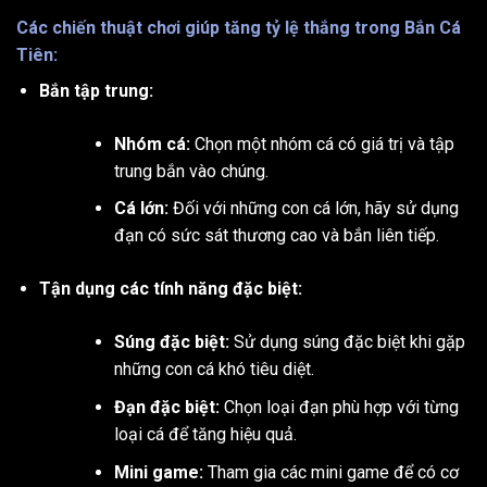
Các chiến thuật chơi giúp tăng tỷ lệ thắng trong Bắn Cá
Tiên:
Bắn tập trung:
Nhóm cá:
Chọn một nhóm cá có giá trị và tập
trung bắn vào chúng.
Cá lớn:
Đối với những con cá lớn, hãy sử dụng
đạn có sức sát thương cao và bắn liên tiếp.
Tận dụng các tính năng đặc biệt:
Súng đặc biệt:
Sử dụng súng đặc biệt khi gặp
những con cá khó tiêu diệt.
Đạn đặc biệt:
Chọn loại đạn phù hợp với từng
loại cá để tăng hiệu quả.
Mini game:
Tham gia các mini game để có cơ