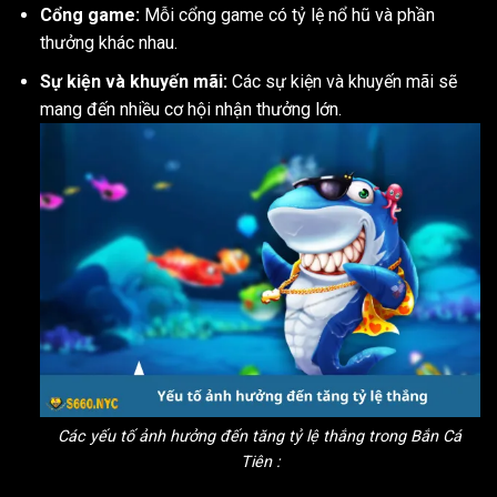
Cổng game:
Mỗi cổng game có tỷ lệ nổ hũ và phần
thưởng khác nhau.
Sự kiện và khuyến mãi:
Các sự kiện và khuyến mãi sẽ
mang đến nhiều cơ hội nhận thưởng lớn.
Các yếu tố ảnh hưởng đến tăng tỷ lệ thắng trong Bắn Cá
Tiên :