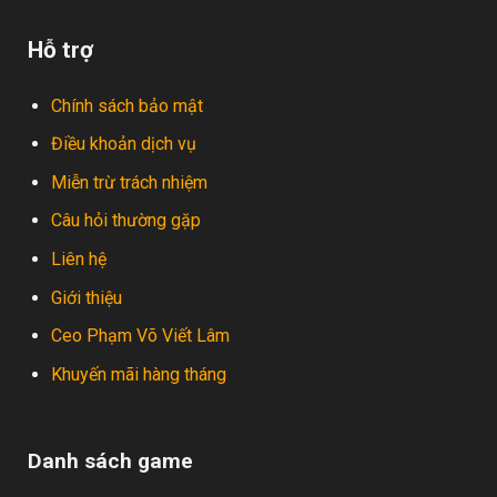
Hỗ trợ
Chính sách bảo mật
Điều khoản dịch vụ
Miễn trừ trách nhiệm
Câu hỏi thường gặp
Liên hệ
Giới thiệu
Ceo Phạm Võ Viết Lâm
Khuyến mãi hàng tháng
Danh sách game