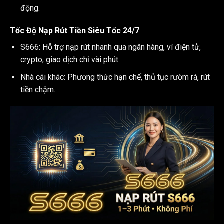
động.
Tốc Độ Nạp Rút Tiền Siêu Tốc 24/7
S666: Hỗ trợ nạp rút nhanh qua ngân hàng, ví điện tử,
crypto, giao dịch chỉ vài phút.
Nhà cái khác: Phương thức hạn chế, thủ tục rườm rà, rút
tiền chậm.