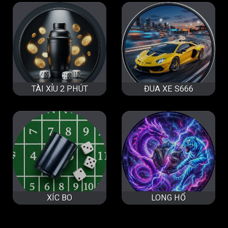
TÀI XỈU 2 PHÚT
ĐUA XE S666
XÍC BO
LONG HỔ