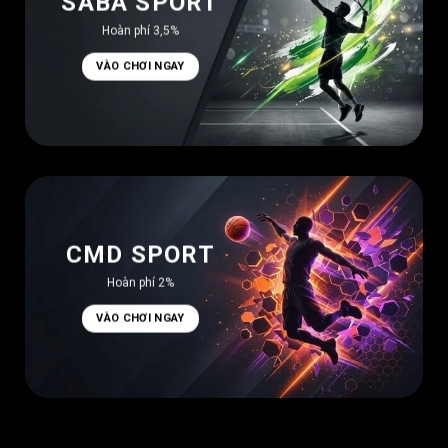
SABA SPORT
Hoàn phí 3,5%
VÀO CHƠI NGAY
CMD SPORT
Hoàn phí 2%
VÀO CHƠI NGAY