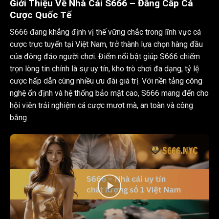
Giới Thiệu Về Nhà Cái S666 – Đẳng Cấp Cá
Cược Quốc Tế
S666 đang khẳng định vị thế vững chắc trong lĩnh vực cá
cược trực tuyến tại Việt Nam, trở thành lựa chọn hàng đầu
của đông đảo người chơi. Điểm nổi bật giúp S666 chiếm
trọn lòng tin chính là sự uy tín, kho trò chơi đa dạng, tỷ lệ
cược hấp dẫn cùng nhiều ưu đãi giá trị. Với nền tảng công
nghệ ổn định và hệ thống bảo mật cao, S666 mang đến cho
hội viên trải nghiệm cá cược mượt mà, an toàn và công
bằng