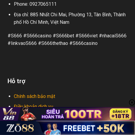
Phone: 0927065111
Địa chỉ: 885 Nhất Chi Mai, Phường 13, Tân Bình, Thành
phố Hồ Chí Minh, Việt Nam
#S666 #S666casino #S666bet #S666viet #nhacaiS666
#linkvaoS666 #S666thethao #S666casino
Hỗ trợ
Chính sách bảo mật
Điều khoản dịch vụ
Miễn trừ trách nhiệm
Câu hỏi thường gặp