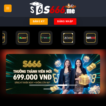
Chuyển
đến
nội
dung
ĐĂNG KÝ
ĐĂNG NHẬP