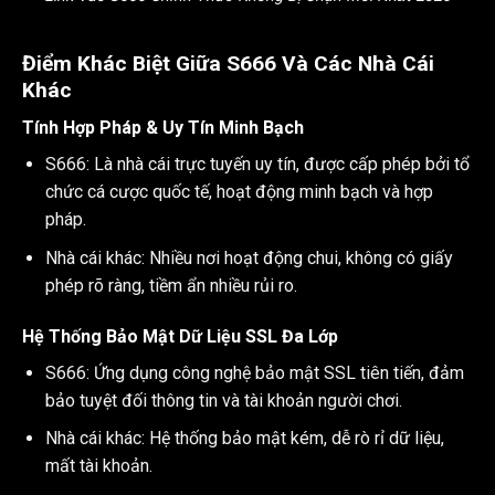
Điểm Khác Biệt Giữa S666 Và Các Nhà Cái
Khác
Tính Hợp Pháp & Uy Tín Minh Bạch
S666: Là nhà cái trực tuyến uy tín, được cấp phép bởi tổ
chức cá cược quốc tế, hoạt động minh bạch và hợp
pháp.
Nhà cái khác: Nhiều nơi hoạt động chui, không có giấy
phép rõ ràng, tiềm ẩn nhiều rủi ro.
Hệ Thống Bảo Mật Dữ Liệu SSL Đa Lớp
S666: Ứng dụng công nghệ bảo mật SSL tiên tiến, đảm
bảo tuyệt đối thông tin và tài khoản người chơi.
Nhà cái khác: Hệ thống bảo mật kém, dễ rò rỉ dữ liệu,
mất tài khoản.