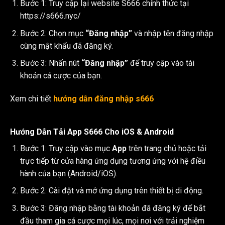
Bước 1: Truy cập lại website S666 chính thức tại
https://s666.nyc/
Bước 2: Chọn mục
“Đăng nhập”
và nhập tên đăng nhập
cùng mật khẩu đã đăng ký.
Bước 3: Nhấn nút
“Đăng nhập”
để truy cập vào tài
khoản cá cược của bạn.
Xem chi tiết
hướng dẫn đăng nhập s666
Hướng Dẫn Tải App S666 Cho iOS & Android
Bước 1: Truy cập vào mục
App
trên trang chủ hoặc tải
trực tiếp từ cửa hàng ứng dụng tương ứng với hệ điều
hành của bạn (Android/iOS).
Bước 2: Cài đặt và mở ứng dụng trên thiết bị di động.
Bước 3: Đăng nhập bằng tài khoản đã đăng ký để bắt
đầu tham gia cá cược mọi lúc, mọi nơi với trải nghiệm