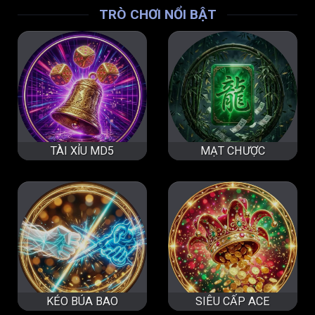
TRÒ CHƠI NỔI BẬT
TÀI XỈU MD5
MẠT CHƯỢC
KÉO BÚA BAO
SIÊU CẤP ACE