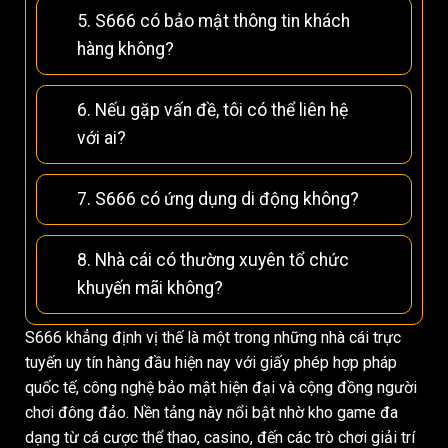
5. S666 có bảo mật thông tin khách
hàng không?
6. Nếu gặp vấn đề, tôi có thể liên hệ
với ai?
7. S666 có ứng dụng di động không?
8. Nhà cái có thường xuyên tổ chức
khuyến mãi không?
S666 khẳng định vị thế là một trong những nhà cái trực
tuyến uy tín hàng đầu hiện nay với giấy phép hợp pháp
quốc tế, công nghệ bảo mật hiện đại và cộng đồng người
chơi đông đảo. Nền tảng này nổi bật nhờ kho game đa
dạng từ cá cược thể thao, casino, đến các trò chơi giải trí