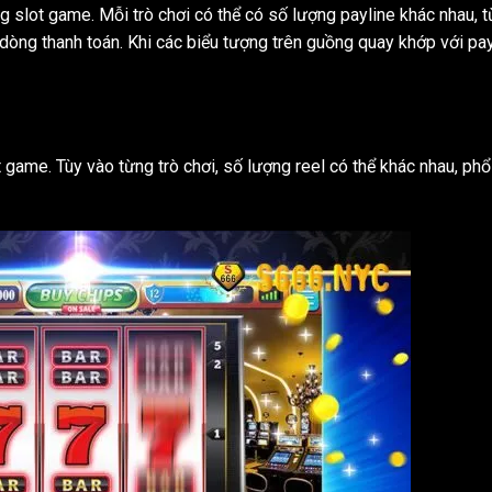
ng slot game. Mỗi trò chơi có thể có số lượng payline khác nhau, 
dòng thanh toán. Khi các biểu tượng trên guồng quay khớp với pay
 game. Tùy vào từng trò chơi, số lượng reel có thể khác nhau, phổ