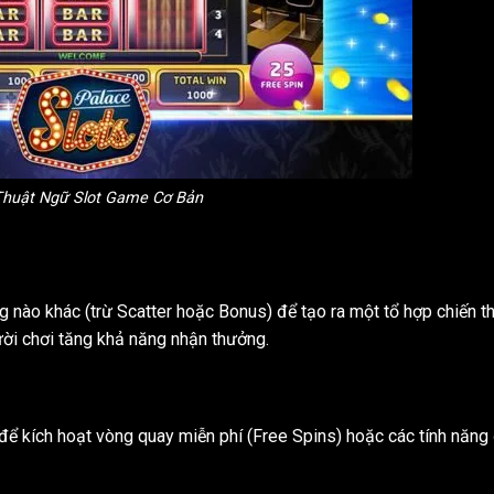
Thuật Ngữ Slot Game Cơ Bản
ng nào khác (trừ Scatter hoặc Bonus) để tạo ra một tổ hợp chiến t
ười chơi tăng khả năng nhận thưởng.
 để kích hoạt vòng quay miễn phí (Free Spins) hoặc các tính năng