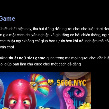
t Game
 biến nhất hiện nay, thu hút đông đảo người chơi nhờ luật chơi đơ
m gia một cách chuyên nghiệp và gia tăng cơ hội chiến thắng, ngư
õ các thuật ngữ không chỉ giúp bạn tự tin hơn khi trải nghiệm mà c
ván chơi.
những
thuật ngữ slot game
quan trọng mà mọi người chơi cần biế
o, giúp bạn làm chủ cuộc chơi một cách dễ dàng.