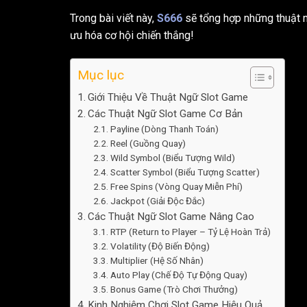
Trong bài viết này,
S666
sẽ tổng hợp những thuật ng
ưu hóa cơ hội chiến thắng!
Mục lục
Giới Thiệu Về Thuật Ngữ Slot Game
Các Thuật Ngữ Slot Game Cơ Bản
Payline (Dòng Thanh Toán)
Reel (Guồng Quay)
Wild Symbol (Biểu Tượng Wild)
Scatter Symbol (Biểu Tượng Scatter)
Free Spins (Vòng Quay Miễn Phí)
Jackpot (Giải Độc Đắc)
Các Thuật Ngữ Slot Game Nâng Cao
RTP (Return to Player – Tỷ Lệ Hoàn Trả)
Volatility (Độ Biến Động)
Multiplier (Hệ Số Nhân)
Auto Play (Chế Độ Tự Động Quay)
Bonus Game (Trò Chơi Thưởng)
Kinh Nghiệm Chơi Slot Game Hiệu Quả