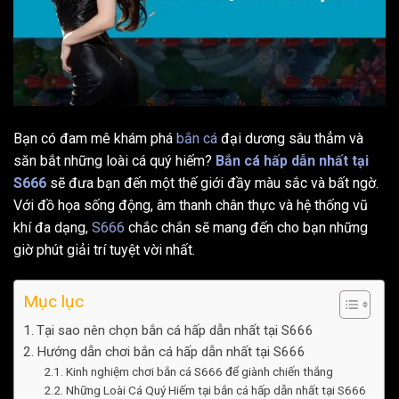
Bạn có đam mê khám phá
bắn cá
đại dương sâu thẳm và
săn bắt những loài cá quý hiếm?
Bắn cá hấp dẫn nhất tại
S666
sẽ đưa bạn đến một thế giới đầy màu sắc và bất ngờ.
Với đồ họa sống động, âm thanh chân thực và hệ thống vũ
khí đa dạng,
S666
chắc chắn sẽ mang đến cho bạn những
giờ phút giải trí tuyệt vời nhất.
Mục lục
Tại sao nên chọn bắn cá hấp dẫn nhất tại S666
Hướng dẫn chơi bắn cá hấp dẫn nhất tại S666
Kinh nghiệm chơi bắn cá S666 để giành chiến thắng
Những Loài Cá Quý Hiếm tại bắn cá hấp dẫn nhất tại S666