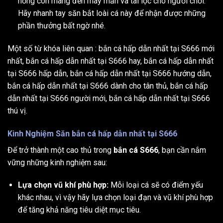
hồng còn mang đến may mắn và tài lộc cho người chơi.
Hãy nhanh tay săn bắt loài cá này để nhận được những
phần thưởng bất ngờ nhé.
Một số từ khóa liên quan : bắn cá hấp dẫn nhất tại S666 mới
nhất, bắn cá hấp dẫn nhất tại S666 hay, bắn cá hấp dẫn nhất
tại S666 hấp dẫn, bắn cá hấp dẫn nhất tại S666 hướng dẫn,
bắn cá hấp dẫn nhất tại S666 dành cho tân thủ, bắn cá hấp
dẫn nhất tại S666 người mới, bắn cá hấp dẫn nhất tại S666
thú vị.
Kinh Nghiệm Săn bắn cá hấp dẫn nhất tại S666
Để trở thành một cao thủ trong
bắn cá S666
, bạn cần nắm
vững những kinh nghiệm sau:
Lựa chọn vũ khí phù hợp:
Mỗi loại cá sẽ có điểm yếu
khác nhau, vì vậy hãy lựa chọn loại đạn và vũ khí phù hợp
để tăng khả năng tiêu diệt mục tiêu.